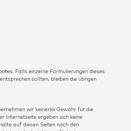
botes. Falls einzelne Formulierungen dieses
entsprechen sollten, bleiben die übrigen
übernehmen wir keinerlei Gewähr für die
er Internetseite ergeben sich keine
halte auf diesen Seiten nach den